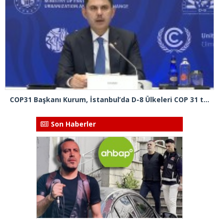
COP31 Başkanı Kurum, İstanbul’da D-8 Ülkeleri COP 31 toplantısına başkanlık etti
Son Haberler