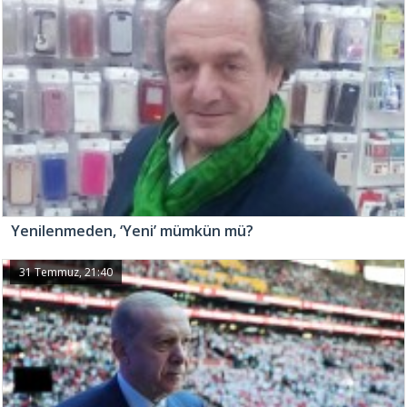
Yenilenmeden, ‘Yeni’ mümkün mü?
31 Temmuz, 21:40