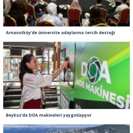
Arnavutköy’de üniversite adaylarına tercih desteği
Beykoz’da DOA makineleri yaygınlaşıyor