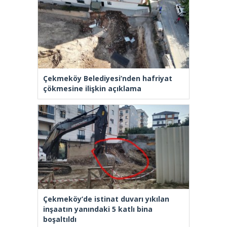
Çekmeköy Belediyesi’nden hafriyat
çökmesine ilişkin açıklama
Çekmeköy’de istinat duvarı yıkılan
inşaatın yanındaki 5 katlı bina
boşaltıldı