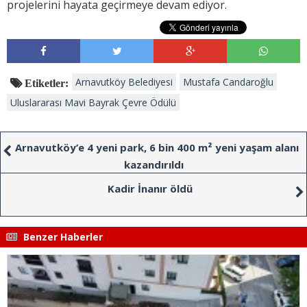
projelerini hayata geçirmeye devam ediyor.
Arnavutköy Belediyesi
Mustafa Candaroğlu
Etiketler:
Uluslararası Mavi Bayrak Çevre Ödülü
Arnavutköy’e 4 yeni park, 6 bin 400 m² yeni yaşam alanı
kazandırıldı
Kadir İnanır öldü
Benzer Haberler