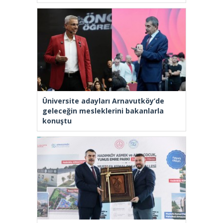
Üniversite adayları Arnavutköy’de
geleceğin mesleklerini bakanlarla
konuştu