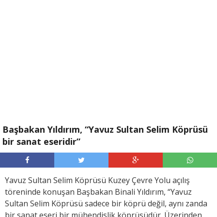
Başbakan Yıldırım, “Yavuz Sultan Selim Köprüsü
bir sanat eseridir”
Yavuz Sultan Selim Köprüsü Kuzey Çevre Yolu açılış
töreninde konuşan Başbakan Binali Yıldırım, “Yavuz
Sultan Selim Köprüsü sadece bir köprü değil, aynı zanda
bir sanat eseri bir mühendislik köprüsüdür. Üzerinden