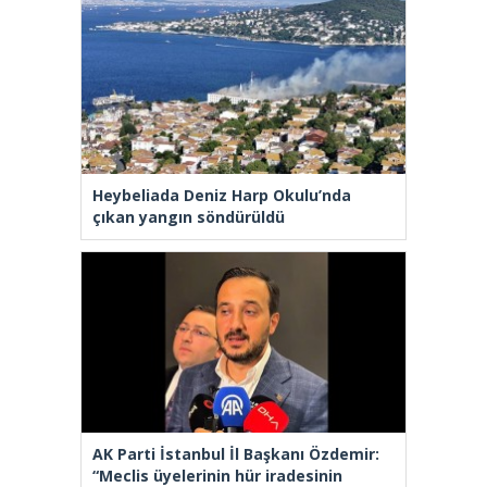
Heybeliada Deniz Harp Okulu’nda
çıkan yangın söndürüldü
AK Parti İstanbul İl Başkanı Özdemir:
“Meclis üyelerinin hür iradesinin