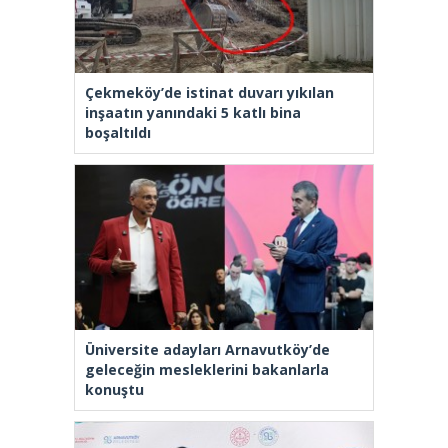
Çekmeköy’de istinat duvarı yıkılan
inşaatın yanındaki 5 katlı bina
boşaltıldı
Üniversite adayları Arnavutköy’de
geleceğin mesleklerini bakanlarla
konuştu