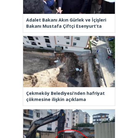
Adalet Bakanı Akın Gürlek ve İçişleri
Bakanı Mustafa Çiftçi Esenyurt’ta
Çekmeköy Belediyesi’nden hafriyat
çökmesine ilişkin açıklama