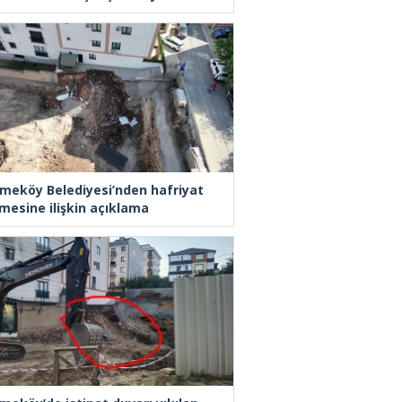
meköy Belediyesi’nden hafriyat
mesine ilişkin açıklama