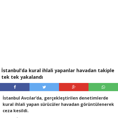
İstanbul’da kural ihlali yapanlar havadan takiple
tek tek yakalandı
İstanbul Avcılar’da, gerçekleştirilen denetimlerde
kural ihlali yapan sürücüler havadan görüntülenerek
ceza kesildi.