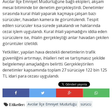
Avcılar İlçe Emniyet Müdürlüğüne bağlı ekipleri, akşam
mesai bitiminde bir denetim gerçekleştirdi. Denetimler
sırasında kural ihlali yaparak kaçmaya çalışan bazı
sürücüler, havadan kamera ile görüntülendi. Tespit
edilen sürücüler kısa sürede yakalandı ve haklarında
cezai işlem uygulandı. Kural ihlali yapmadığını iddia eden
sürücülere ise, ihlalin gerçekleştiği anlar havadan çekilen
görüntüler izletildi.
Yetkililer, yapılan hava destekli denetimlerin trafik
güvenliğini artırmayı, ihlalleri net ve tartışmasız şekilde
belgelemeyi amaçladığını belirtti. Gerçekleştirilen
denetimler kapsamında toplam 27 sürücüye 122 bin 125
TL idari para cezası uygulandı.
Avcılar İlçe Emniyet Müdürlüğü
sürücü
Etiketler: