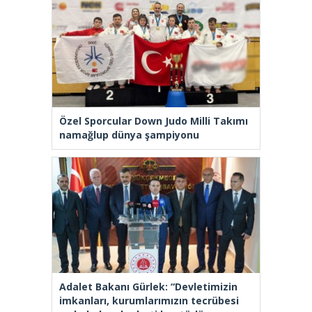
Özel Sporcular Down Judo Milli Takımı
namağlup dünya şampiyonu
Adalet Bakanı Gürlek: “Devletimizin
imkanları, kurumlarımızın tecrübesi