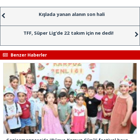
Kışlada yanan alanın son hali
TFF, Süper Lig’de 22 takım için ne dedi!
Benzer Haberler