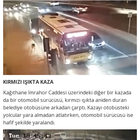
KIRMIZI IŞIKTA KAZA
Kağıthane İmrahor Caddesi üzerindeki diğer bir kazada
da bir otomobil sürücüsü, kırmızı ışıkta aniden duran
belediye otobüsüne arkadan çarptı. Kazayı otobüsteki
yolcular yara almadan atlatırken, otomobil sürücüsü ise
hafif şekilde yaralandı.