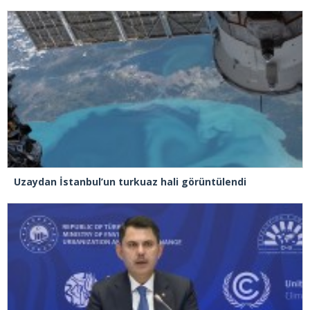
Uzaydan İstanbul’un turkuaz hali görüntülendi