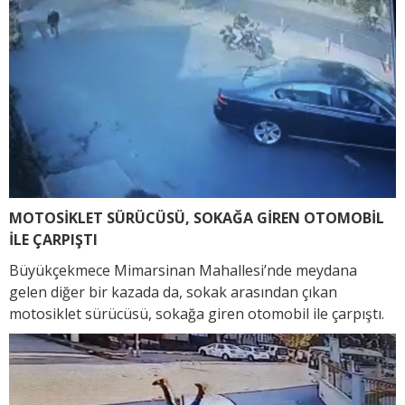
MOTOSİKLET SÜRÜCÜSÜ, SOKAĞA GİREN OTOMOBİL
İLE ÇARPIŞTI
Büyükçekmece Mimarsinan Mahallesi’nde meydana
gelen diğer bir kazada da, sokak arasından çıkan
motosiklet sürücüsü, sokağa giren otomobil ile çarpıştı.