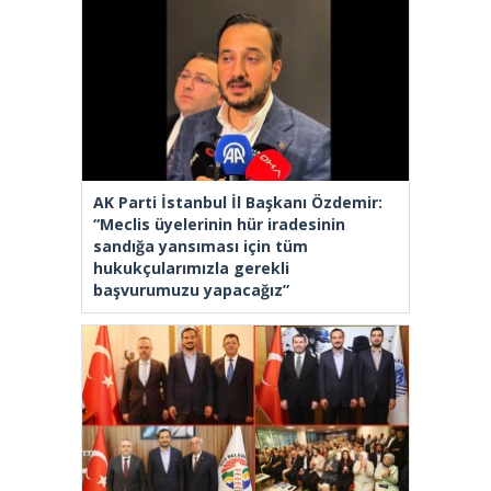
AK Parti İstanbul İl Başkanı Özdemir:
“Meclis üyelerinin hür iradesinin
sandığa yansıması için tüm
hukukçularımızla gerekli
başvurumuzu yapacağız”