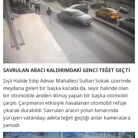
SAVRULAN ARACI KALDIRIMDAKİ GENCİ TEĞET GEÇTİ
Şişli Halide Edip Adıvar Mahallesi Sultan Sokak üzerinde
meydana gelen bir başka kazada da, seyir halinde olan
bir otomobile aniden dönüş yapan bir başka otomobil
çarptı. Çarpmanın etkisiyle havalanan otomobil refüje
çıkarak durabildi. Savrulan aracın yolun kenarında
yürüyen vatandaşı adeta teğet geçtiği anlar kameralara
yansıdı.