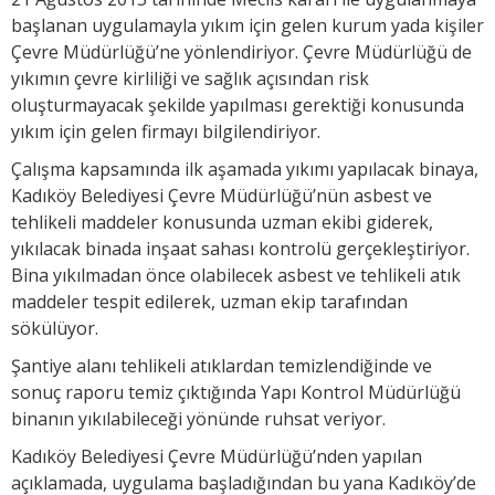
başlanan uygulamayla yıkım için gelen kurum yada kişiler
Çevre Müdürlüğü’ne yönlendiriyor. Çevre Müdürlüğü de
yıkımın çevre kirliliği ve sağlık açısından risk
oluşturmayacak şekilde yapılması gerektiği konusunda
yıkım için gelen firmayı bilgilendiriyor.
Çalışma kapsamında ilk aşamada yıkımı yapılacak binaya,
Kadıköy Belediyesi Çevre Müdürlüğü’nün asbest ve
tehlikeli maddeler konusunda uzman ekibi giderek,
yıkılacak binada inşaat sahası kontrolü gerçekleştiriyor.
Bina yıkılmadan önce olabilecek asbest ve tehlikeli atık
maddeler tespit edilerek, uzman ekip tarafından
sökülüyor.
Şantiye alanı tehlikeli atıklardan temizlendiğinde ve
sonuç raporu temiz çıktığında Yapı Kontrol Müdürlüğü
binanın yıkılabileceği yönünde ruhsat veriyor.
Kadıköy Belediyesi Çevre Müdürlüğü’nden yapılan
açıklamada, uygulama başladığından bu yana Kadıköy’de