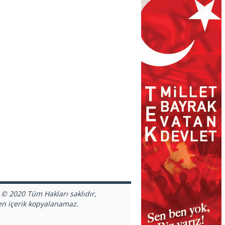
 © 2020 Tüm Hakları saklıdır,
en içerik kopyalanamaz.