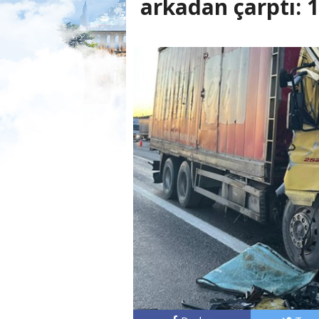
arkadan çarptı: 1