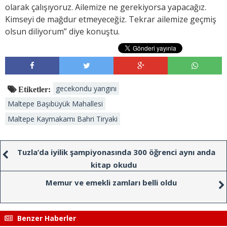
olarak çalışıyoruz. Ailemize ne gerekiyorsa yapacağız.
Kimseyi de mağdur etmeyeceğiz. Tekrar ailemize geçmiş
olsun diliyorum” diye konuştu.
gecekondu yangını
Etiketler:
Maltepe Başıbüyük Mahallesi
Maltepe Kaymakamı Bahri Tiryaki
Tuzla’da iyilik şampiyonasında 300 öğrenci aynı anda
kitap okudu
Memur ve emekli zamları belli oldu
Benzer Haberler