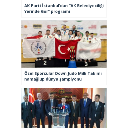
AK Parti İstanbul’dan “AK Belediyeciliği
Yerinde Gör” programı
Özel Sporcular Down Judo Milli Takımı
namağlup dünya şampiyonu