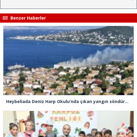
Benzer Haberler
Heybeliada Deniz Harp Okulu’nda çıkan yangın söndürüldü