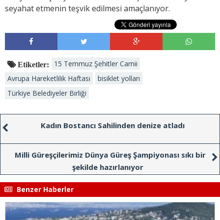
seyahat etmenin teşvik edilmesi amaçlanıyor.
15 Temmuz Şehitler Camii
Etiketler:
Avrupa Hareketlilik Haftası
bisiklet yolları
Türkiye Belediyeler Birliği
Kadın Bostancı Sahilinden denize atladı
Milli Güreşçilerimiz Dünya Güreş Şampiyonası sıkı bir
şekilde hazırlanıyor
Benzer Haberler