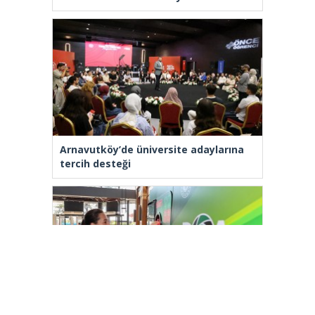
Arnavutköy’de üniversite adaylarına
tercih desteği