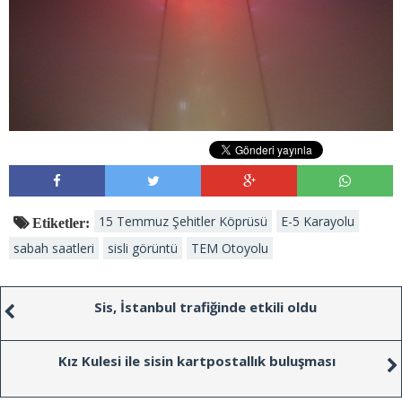
15 Temmuz Şehitler Köprüsü
E-5 Karayolu
Etiketler:
sabah saatleri
sisli görüntü
TEM Otoyolu
Sis, İstanbul trafiğinde etkili oldu
Kız Kulesi ile sisin kartpostallık buluşması