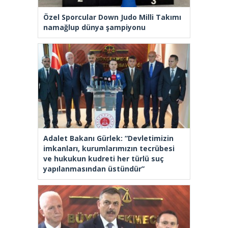
Özel Sporcular Down Judo Milli Takımı
namağlup dünya şampiyonu
Adalet Bakanı Gürlek: “Devletimizin
imkanları, kurumlarımızın tecrübesi
ve hukukun kudreti her türlü suç
yapılanmasından üstündür”