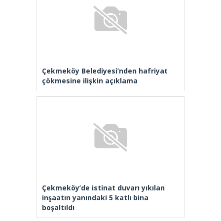
Çekmeköy Belediyesi’nden hafriyat
çökmesine ilişkin açıklama
Çekmeköy’de istinat duvarı yıkılan
inşaatın yanındaki 5 katlı bina
boşaltıldı