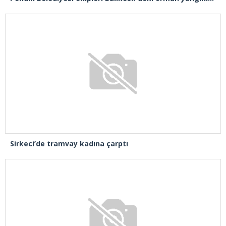
Sirkeci’de tramvay kadına çarptı