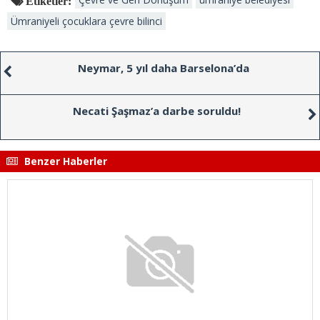
Etiketler:
Ümraniyeli çocuklara çevre bilinci
Neymar, 5 yıl daha Barselona’da
Necati Şaşmaz’a darbe soruldu!
Benzer Haberler