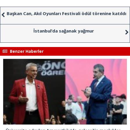
Başkan Can, Akıl Oyunları Festivali ödül törenine katıldı
İstanbul’da sağanak yağmur
Benzer Haberler