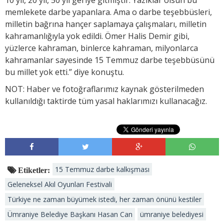
memlekete darbe yapanlara. Ama o darbe teşebbüsleri,
milletin bağrına hançer saplamaya çalışmaları, milletin
kahramanlığıyla yok edildi. Ömer Halis Demir gibi,
yüzlerce kahraman, binlerce kahraman, milyonlarca
kahramanlar sayesinde 15 Temmuz darbe teşebbüsünü
bu millet yok etti.” diye konuştu.
NOT: Haber ve fotoğraflarımız kaynak gösterilmeden
kullanıldığı taktirde tüm yasal haklarımızı kullanacağız.
15 Temmuz darbe kalkışması
Etiketler:
Geleneksel Akıl Oyunları Festivali
Türkiye ne zaman büyümek istedi, her zaman önünü kestiler
Ümraniye Belediye Başkanı Hasan Can
ümraniye belediyesi