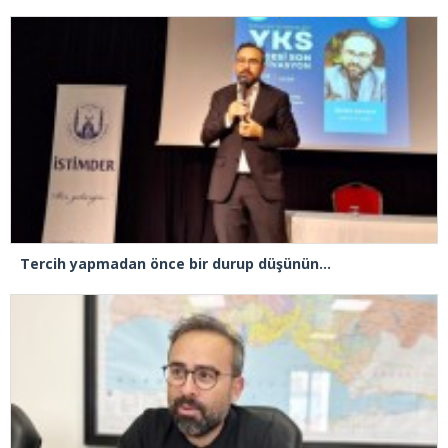
Tercih yapmadan önce bir durup düşünün…