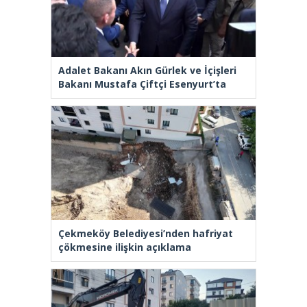
Adalet Bakanı Akın Gürlek ve İçişleri
Bakanı Mustafa Çiftçi Esenyurt’ta
Çekmeköy Belediyesi’nden hafriyat
çökmesine ilişkin açıklama