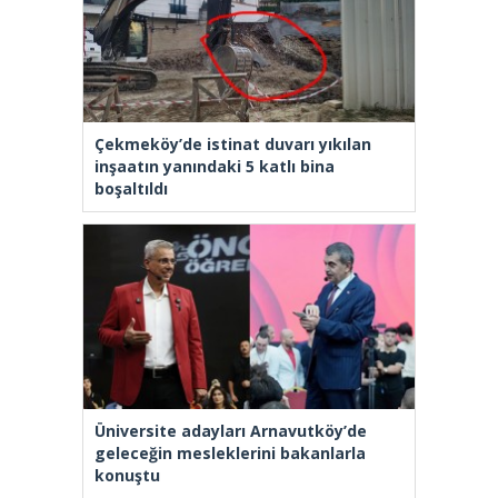
Çekmeköy’de istinat duvarı yıkılan
inşaatın yanındaki 5 katlı bina
boşaltıldı
Üniversite adayları Arnavutköy’de
geleceğin mesleklerini bakanlarla
konuştu