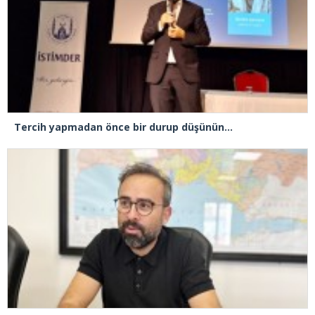
Tercih yapmadan önce bir durup düşünün…