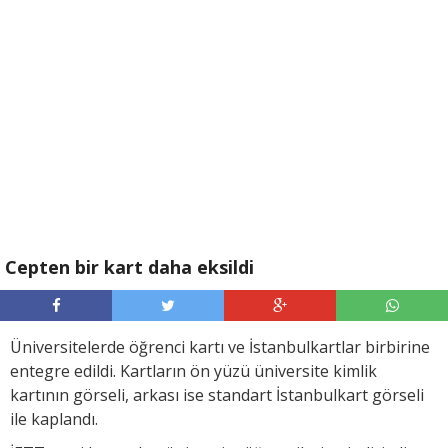
Cepten bir kart daha eksildi
Üniversitelerde öğrenci kartı ve İstanbulkartlar birbirine
entegre edildi. Kartların ön yüzü üniversite kimlik
kartının görseli, arkası ise standart İstanbulkart görseli
ile kaplandı.