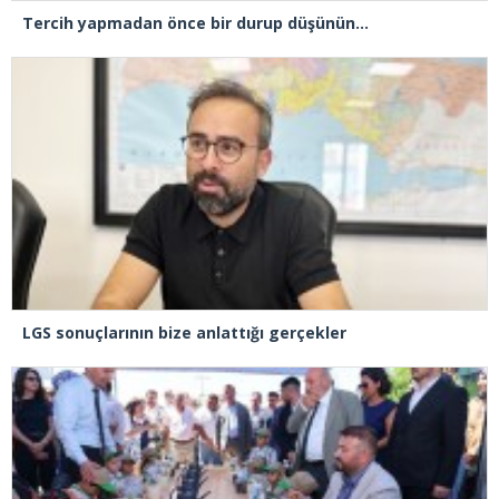
Tercih yapmadan önce bir durup düşünün…
LGS sonuçlarının bize anlattığı gerçekler