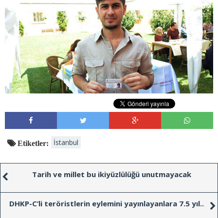
İstanbul
Etiketler:
Tarih ve millet bu ikiyüzlülüğü unutmayacak
DHKP-C’li teröristlerin eylemini yayınlayanlara 7.5 yıl..