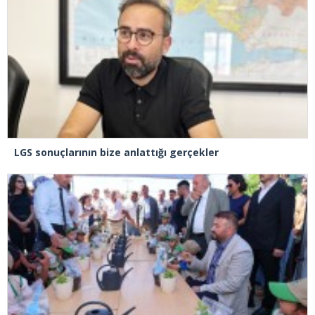
LGS sonuçlarının bize anlattığı gerçekler