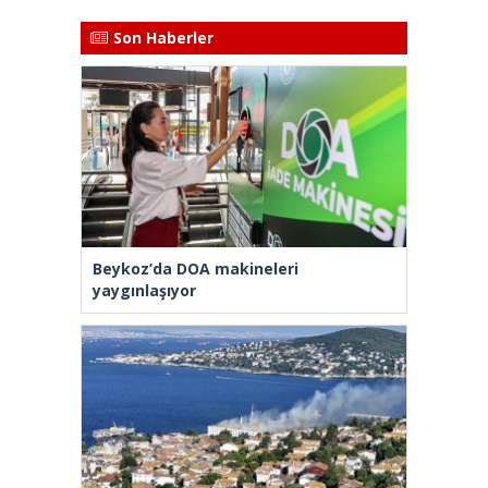
Son Haberler
Beykoz’da DOA makineleri
yaygınlaşıyor