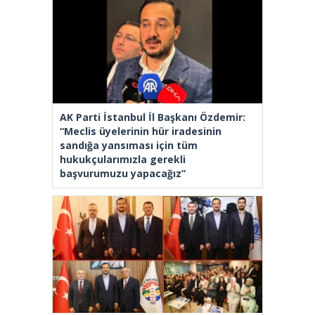
AK Parti İstanbul İl Başkanı Özdemir:
“Meclis üyelerinin hür iradesinin
sandığa yansıması için tüm
hukukçularımızla gerekli
başvurumuzu yapacağız”