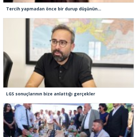
Tercih yapmadan önce bir durup düşünün…
LGS sonuçlarının bize anlattığı gerçekler