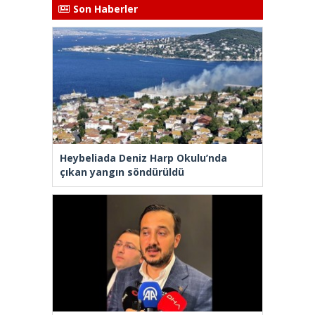
Son Haberler
Heybeliada Deniz Harp Okulu’nda
çıkan yangın söndürüldü