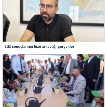
LGS sonuçlarının bize anlattığı gerçekler