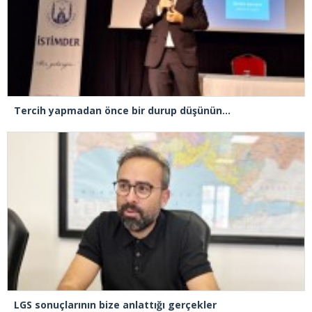
Tercih yapmadan önce bir durup düşünün…
LGS sonuçlarının bize anlattığı gerçekler