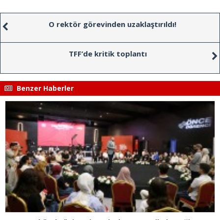
O rektör görevinden uzaklaştırıldı!
TFF’de kritik toplantı
Benzer Haberler