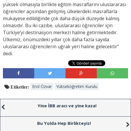
yüksek olmasıyla birlikte eğitim masraflarını uluslararası
öğrenciler açısından gelişmiş ülkelerdeki masraflarla
mukayese edildiğinde çok daha düşük düzeyde kalmış
olmasıdır. Bu iki cazibe, uluslararası öğrenciler için
Türkiye’yi destinasyon merkezi haline getirmektedir.
Ülkemiz, önümüzdeki yıllar çok daha fazla sayıda
uluslararası öğrencilerin uğrak yeri haline gelecektir”
dedi.
Erol Özvar
Yükseköğretim Kurulu
Etiketler:
Yine İBB aracı ve yine kaza!
Bu Yolda Hep Birlikteyiz!