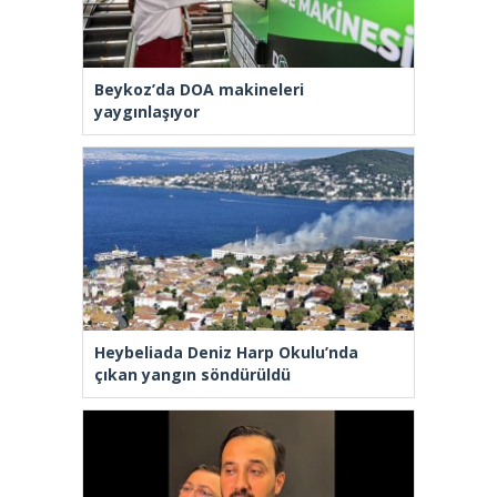
Beykoz’da DOA makineleri
yaygınlaşıyor
Heybeliada Deniz Harp Okulu’nda
çıkan yangın söndürüldü