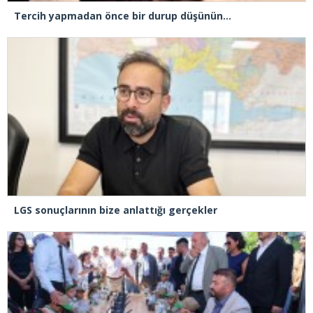
Tercih yapmadan önce bir durup düşünün…
LGS sonuçlarının bize anlattığı gerçekler