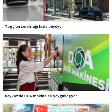
Togg’un servis ağı hızla büyüyor
Beykoz’da DOA makineleri yaygınlaşıyor