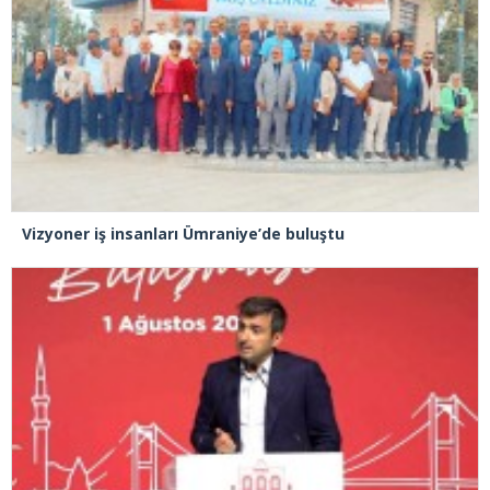
Vizyoner iş insanları Ümraniye’de buluştu