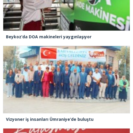
Beykoz’da DOA makineleri yaygınlaşıyor
Vizyoner iş insanları Ümraniye’de buluştu