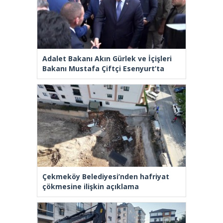
Adalet Bakanı Akın Gürlek ve İçişleri
Bakanı Mustafa Çiftçi Esenyurt’ta
Çekmeköy Belediyesi’nden hafriyat
çökmesine ilişkin açıklama