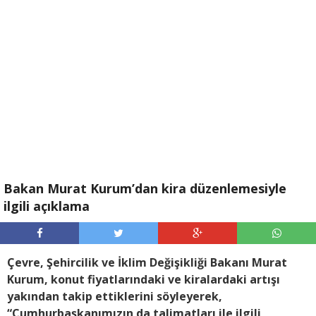
Bakan Murat Kurum’dan kira düzenlemesiyle
ilgili açıklama
Çevre, Şehircilik ve İklim Değişikliği Bakanı Murat
Kurum, konut fiyatlarındaki ve kiralardaki artışı
yakından takip ettiklerini söyleyerek,
“Cumhurbaşkanımızın da talimatları ile ilgili