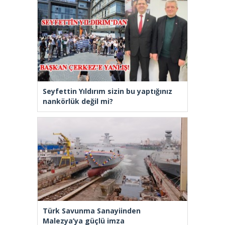
Seyfettin Yıldırım sizin bu yaptığınız
nankörlük değil mi?
Türk Savunma Sanayiinden
Malezya’ya güçlü imza