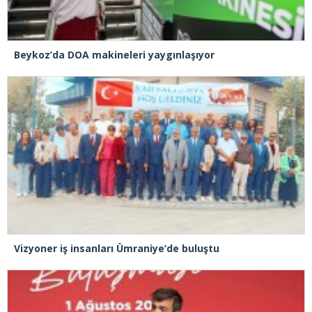
Beykoz’da DOA makineleri yaygınlaşıyor
Vizyoner iş insanları Ümraniye’de buluştu