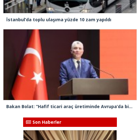
İstanbul’da toplu ulaşıma yüzde 10 zam yapıldı
Bakan Bolat: “Hafif ticari araç üretiminde Avrupa’da birinci sıradayız”
Son Haberler