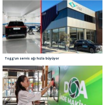
Togg’un servis ağı hızla büyüyor