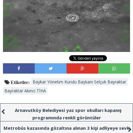
Baykar Yönetim Kurulu Başkanı Selçuk Bayraktar
Etiketler:
Bayraktar Akıncı TİHA
Arnavutköy Belediyesi yaz spor okulları kapanış
programında renkli görüntüler
Metrobüs kazasında gözaltına alınan 3 kişi adliyeye sevk