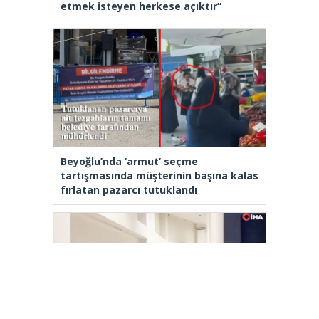
etmek isteyen herkese açıktır”
Beyoğlu’nda ‘armut’ seçme
tartışmasında müşterinin başına kalas
fırlatan pazarcı tutuklandı