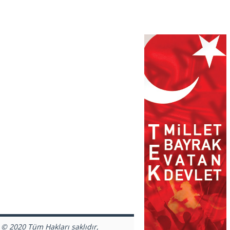
 © 2020 Tüm Hakları saklıdır,