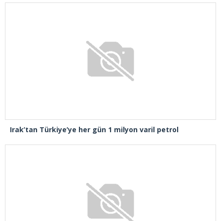
Irak’tan Türkiye’ye her gün 1 milyon varil petrol