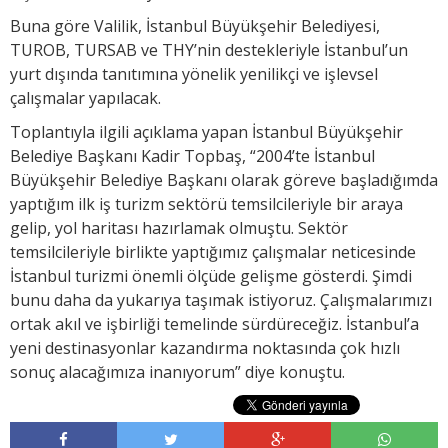
Buna göre Valilik, İstanbul Büyükşehir Belediyesi,
TUROB, TURSAB ve THY’nin destekleriyle İstanbul’un
yurt dışında tanıtımına yönelik yenilikçi ve işlevsel
çalışmalar yapılacak.
Toplantıyla ilgili açıklama yapan İstanbul Büyükşehir
Belediye Başkanı Kadir Topbaş, “2004’te İstanbul
Büyükşehir Belediye Başkanı olarak göreve başladığımda
yaptığım ilk iş turizm sektörü temsilcileriyle bir araya
gelip, yol haritası hazırlamak olmuştu. Sektör
temsilcileriyle birlikte yaptığımız çalışmalar neticesinde
İstanbul turizmi önemli ölçüde gelişme gösterdi. Şimdi
bunu daha da yukarıya taşımak istiyoruz. Çalışmalarımızı
ortak akıl ve işbirliği temelinde sürdüreceğiz. İstanbul’a
yeni destinasyonlar kazandırma noktasında çok hızlı
sonuç alacağımıza inanıyorum” diye konuştu.