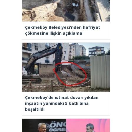
Çekmeköy Belediyesi’nden hafriyat
çökmesine ilişkin açıklama
Çekmeköy’de istinat duvarı yıkılan
inşaatın yanındaki 5 katlı bina
boşaltıldı