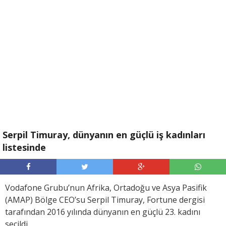
Serpil Timuray, dünyanın en güçlü iş kadınları
listesinde
Vodafone Grubu’nun Afrika, Ortadoğu ve Asya Pasifik
(AMAP) Bölge CEO’su Serpil Timuray, Fortune dergisi
tarafından 2016 yılında dünyanın en güçlü 23. kadını
seçildi.