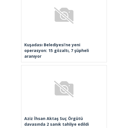
Kuşadası Belediyesi’ne yeni
operasyon: 15 gözaltı, 7 şüpheli
aranıyor
Aziz İhsan Aktaş Suç Örgütü
davasında 2 sanık tahliye edildi