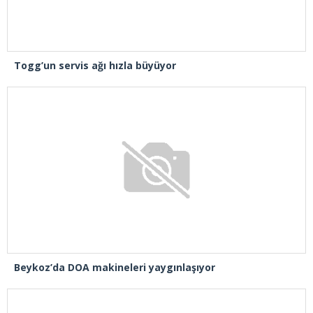
Togg’un servis ağı hızla büyüyor
Beykoz’da DOA makineleri yaygınlaşıyor