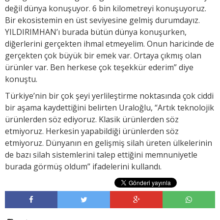
değil dünya konuşuyor. 6 bin kilometreyi konuşuyoruz.
Bir ekosistemin en üst seviyesine gelmiş durumdayız.
YILDIRIMHAN’ı burada bütün dünya konuşurken,
diğerlerini gerçekten ihmal etmeyelim. Onun haricinde de
gerçekten çok büyük bir emek var. Ortaya çıkmış olan
ürünler var. Ben herkese çok teşekkür ederim” diye
konuştu.
Türkiye’nin bir çok şeyi yerlileştirme noktasında çok ciddi
bir aşama kaydettiğini belirten Uraloğlu, “Artık teknolojik
ürünlerden söz ediyoruz. Klasik ürünlerden söz
etmiyoruz. Herkesin yapabildiği ürünlerden söz
etmiyoruz. Dünyanın en gelişmiş silah üreten ülkelerinin
de bazı silah sistemlerini talep ettiğini memnuniyetle
burada görmüş oldum” ifadelerini kullandı.