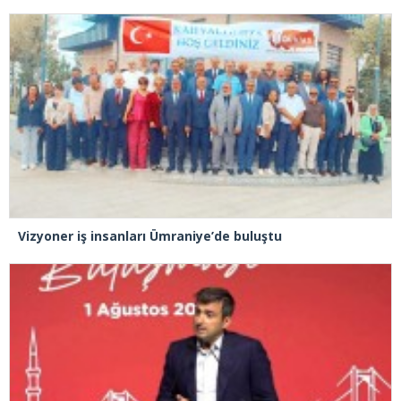
Vizyoner iş insanları Ümraniye’de buluştu