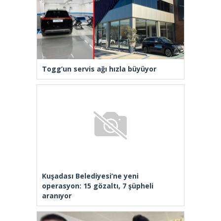
Togg’un servis ağı hızla büyüyor
Kuşadası Belediyesi’ne yeni
operasyon: 15 gözaltı, 7 şüpheli
aranıyor