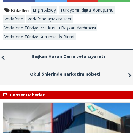
Engin Aksoy
Türkiye’nin dijital dönüşümü
Etiketler:
Vodafone
Vodafone açık ara lider
Vodafone Türkiye İcra Kurulu Başkan Yardımcısı
Vodafone Türkiye Kurumsal İş Birimi
Başkan Hasan Can’a vefa ziyareti
Okul önlerinde narkotim nöbeti
Benzer Haberler