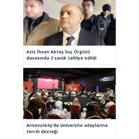
Aziz İhsan Aktaş Suç Örgütü
davasında 2 sanık tahliye edildi
Arnavutköy’de üniversite adaylarına
tercih desteği