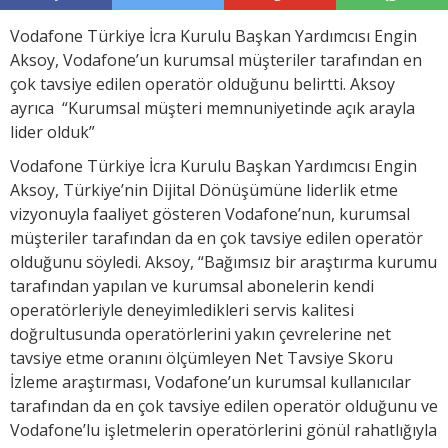
Vodafone Türkiye İcra Kurulu Başkan Yardımcısı Engin
Aksoy, Vodafone’un kurumsal müşteriler tarafından en
çok tavsiye edilen operatör olduğunu belirtti. Aksoy
ayrıca “Kurumsal müşteri memnuniyetinde açık arayla
lider olduk”
Vodafone Türkiye İcra Kurulu Başkan Yardımcısı Engin
Aksoy, Türkiye’nin Dijital Dönüşümüne liderlik etme
vizyonuyla faaliyet gösteren Vodafone’nun, kurumsal
müşteriler tarafından da en çok tavsiye edilen operatör
olduğunu söyledi. Aksoy, “Bağımsız bir araştırma kurumu
tarafından yapılan ve kurumsal abonelerin kendi
operatörleriyle deneyimledikleri servis kalitesi
doğrultusunda operatörlerini yakın çevrelerine net
tavsiye etme oranını ölçümleyen Net Tavsiye Skoru
İzleme araştırması, Vodafone’un kurumsal kullanıcılar
tarafından da en çok tavsiye edilen operatör olduğunu ve
Vodafone’lu işletmelerin operatörlerini gönül rahatlığıyla