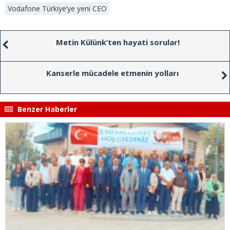
Vodafone Türkiye’ye yeni CEO
Metin Külünk’ten hayati sorular!
Kanserle mücadele etmenin yolları
Benzer Haberler