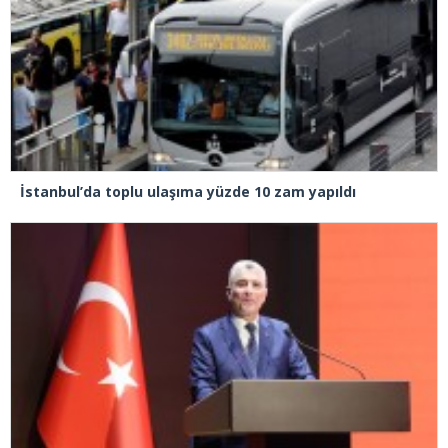
İstanbul’da toplu ulaşıma yüzde 10 zam yapıldı