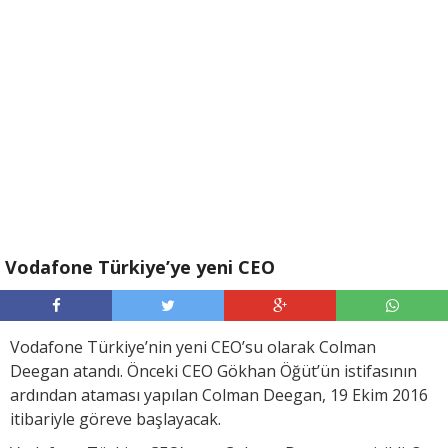
Vodafone Türkiye’ye yeni CEO
Vodafone Türkiye’nin yeni CEO’su olarak Colman
Deegan atandı. Önceki CEO Gökhan Öğüt’ün istifasının
ardından ataması yapılan Colman Deegan, 19 Ekim 2016
itibariyle göreve başlayacak.