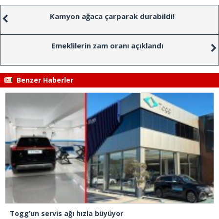
Kamyon ağaca çarparak durabildi!
Emeklilerin zam oranı açıklandı
Benzer Haberler
Togg’un servis ağı hızla büyüyor