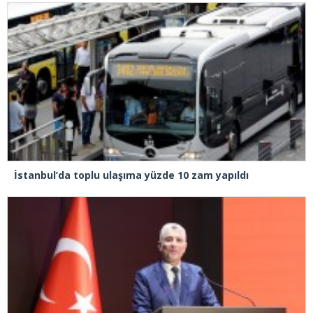
İstanbul’da toplu ulaşıma yüzde 10 zam yapıldı