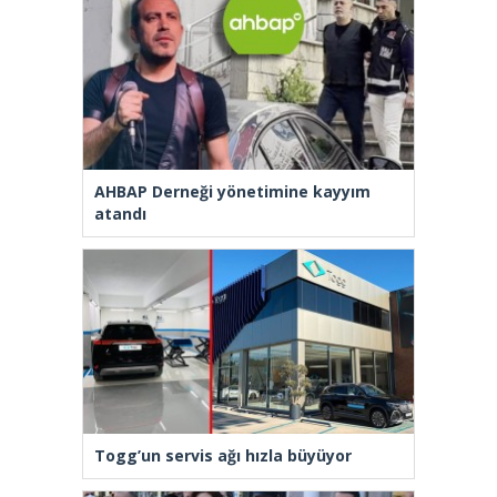
AHBAP Derneği yönetimine kayyım
atandı
Togg’un servis ağı hızla büyüyor