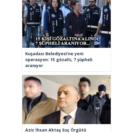
Kuşadası Belediyesi’ne yeni
operasyon: 15 gözaltı, 7 şüpheli
aranıyor
Aziz İhsan Aktaş Suç Örgütü