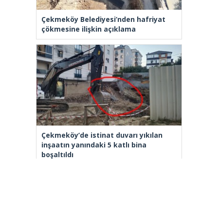
Çekmeköy Belediyesi’nden hafriyat
çökmesine ilişkin açıklama
Çekmeköy’de istinat duvarı yıkılan
inşaatın yanındaki 5 katlı bina
boşaltıldı