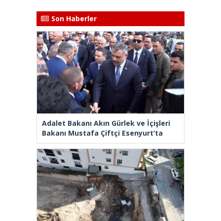
Son Haberler
Adalet Bakanı Akın Gürlek ve İçişleri
Bakanı Mustafa Çiftçi Esenyurt’ta