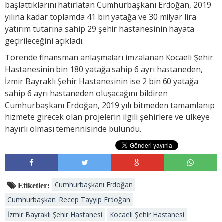
başlattıklarını hatırlatan Cumhurbaşkanı Erdoğan, 2019
yılına kadar toplamda 41 bin yatağa ve 30 milyar lira
yatırım tutarına sahip 29 şehir hastanesinin hayata
geçirileceğini açıkladı.
Törende finansman anlaşmaları imzalanan Kocaeli Şehir
Hastanesinin bin 180 yatağa sahip 6 ayrı hastaneden,
İzmir Bayraklı Şehir Hastanesinin ise 2 bin 60 yatağa
sahip 6 ayrı hastaneden oluşacağını bildiren
Cumhurbaşkanı Erdoğan, 2019 yılı bitmeden tamamlanıp
hizmete girecek olan projelerin ilgili şehirlere ve ülkeye
hayırlı olması temennisinde bulundu.
Cumhurbaşkanı Erdoğan
Etiketler:
Cumhurbaşkanı Recep Tayyip Erdoğan
İzmir Bayraklı Şehir Hastanesi
Kocaeli Şehir Hastanesi