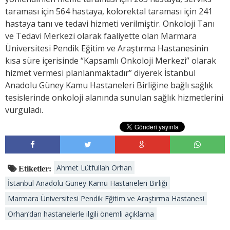
taraması için 564 hastaya, kolorektal taraması için 241
hastaya tanı ve tedavi hizmeti verilmiştir. Onkoloji Tanı
ve Tedavi Merkezi olarak faaliyette olan Marmara
Üniversitesi Pendik Eğitim ve Araştırma Hastanesinin
kısa süre içerisinde “Kapsamlı Onkoloji Merkezi” olarak
hizmet vermesi planlanmaktadır” diyerek İstanbul
Anadolu Güney Kamu Hastaneleri Birliğine bağlı sağlık
tesislerinde onkoloji alanında sunulan sağlık hizmetlerini
vurguladı.
Ahmet Lütfullah Orhan
Etiketler:
İstanbul Anadolu Güney Kamu Hastaneleri Birliği
Marmara Üniversitesi Pendik Eğitim ve Araştırma Hastanesi
Orhan’dan hastanelerle ilgili önemli açıklama