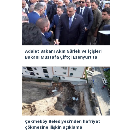
Adalet Bakanı Akın Gürlek ve İçişleri
Bakanı Mustafa Çiftçi Esenyurt’ta
Çekmeköy Belediyesi’nden hafriyat
çökmesine ilişkin açıklama