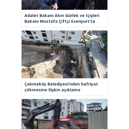
Adalet Bakanı Akın Gürlek ve İçişleri
Bakanı Mustafa Çiftçi Esenyurt’ta
Çekmeköy Belediyesi’nden hafriyat
çökmesine ilişkin açıklama