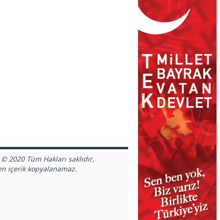
 © 2020 Tüm Hakları saklıdır,
en içerik kopyalanamaz.