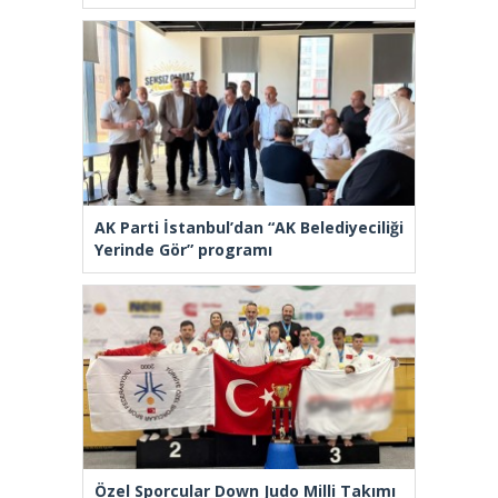
AK Parti İstanbul’dan “AK Belediyeciliği
Yerinde Gör” programı
Özel Sporcular Down Judo Milli Takımı