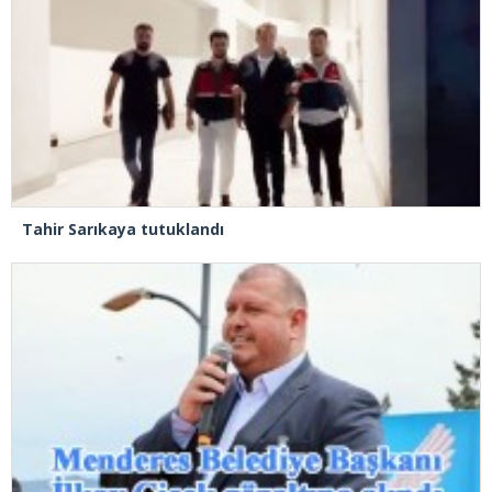
Tahir Sarıkaya tutuklandı