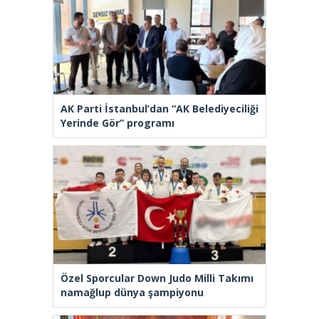
AK Parti İstanbul’dan “AK Belediyeciliği
Yerinde Gör” programı
Özel Sporcular Down Judo Milli Takımı
namağlup dünya şampiyonu