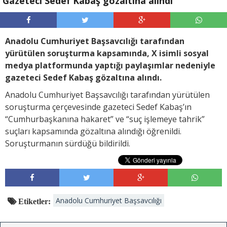
Gazeteci Sedef Kabaş gözaltına alındı
Anadolu Cumhuriyet Başsavcılığı tarafından
yürütülen soruşturma kapsamında, X isimli sosyal
medya platformunda yaptığı paylaşımlar nedeniyle
gazeteci Sedef Kabaş gözaltına alındı.
Anadolu Cumhuriyet Başsavcılığı tarafından yürütülen
soruşturma çerçevesinde gazeteci Sedef Kabaş’ın
“Cumhurbaşkanına hakaret” ve “suç işlemeye tahrik”
suçları kapsamında gözaltına alındığı öğrenildi.
Soruşturmanın sürdüğü bildirildi.
Anadolu Cumhuriyet Başsavcılığı
Etiketler: