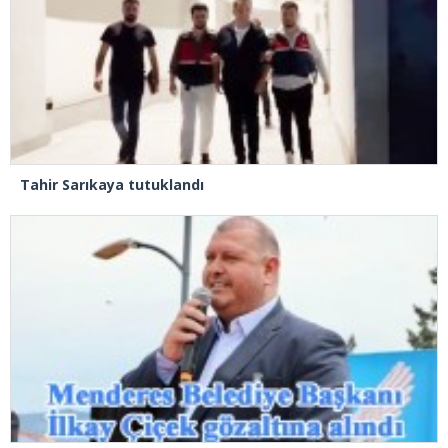
Tahir Sarıkaya tutuklandı