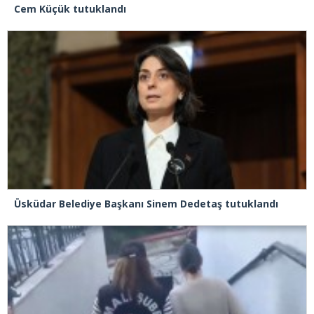
Cem Küçük tutuklandı
Üsküdar Belediye Başkanı Sinem Dedetaş tutuklandı