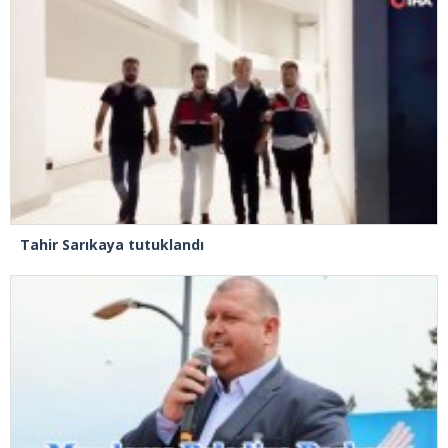
Tahir Sarıkaya tutuklandı