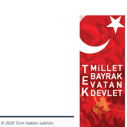
 © 2020 Tüm Hakları saklıdır,