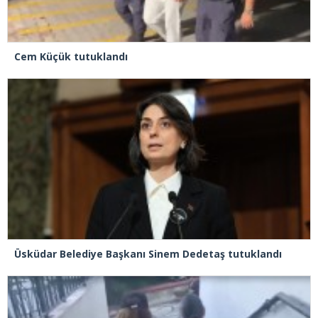
Cem Küçük tutuklandı
Üsküdar Belediye Başkanı Sinem Dedetaş tutuklandı