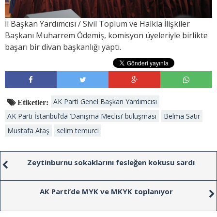
İl Başkan Yardımcısı / Sivil Toplum ve Halkla İlişkiler
Başkanı Muharrem Ödemiş, komisyon üyeleriyle birlikte
başarı bir divan başkanlığı yaptı.
AK Parti Genel Başkan Yardımcısı
Etiketler:
AK Parti İstanbul’da ‘Danışma Meclisi’ buluşması
Belma Satır
Mustafa Ataş
selim temurci
Zeytinburnu sokaklarını fesleğen kokusu sardı
AK Parti’de MYK ve MKYK toplanıyor