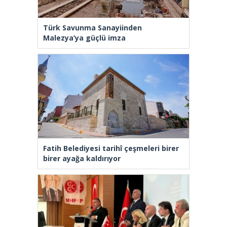
Türk Savunma Sanayiinden
Malezya’ya güçlü imza
Fatih Belediyesi tarihî çeşmeleri birer
birer ayağa kaldırıyor