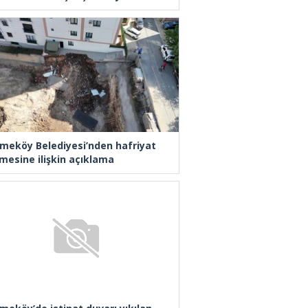
meköy Belediyesi’nden hafriyat
mesine ilişkin açıklama