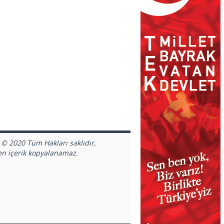
 © 2020 Tüm Hakları saklıdır,
en içerik kopyalanamaz.