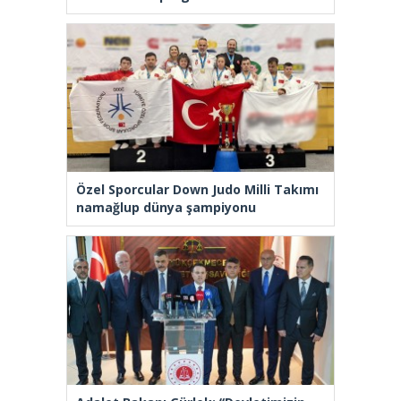
Özel Sporcular Down Judo Milli Takımı
namağlup dünya şampiyonu