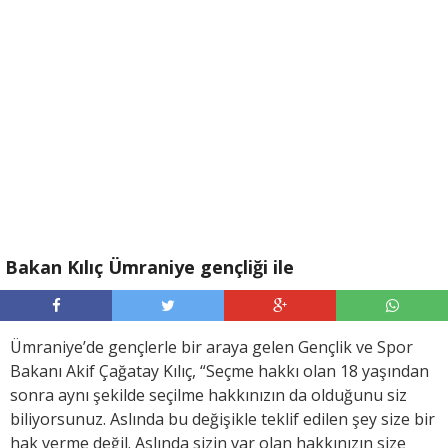
Bakan Kılıç Ümraniye gençliği ile
Ümraniye’de gençlerle bir araya gelen Gençlik ve Spor
Bakanı Akif Çağatay Kılıç, “Seçme hakkı olan 18 yaşından
sonra aynı şekilde seçilme hakkınızın da olduğunu siz
biliyorsunuz. Aslında bu değişikle teklif edilen şey size bir
hak verme değil. Aslında sizin var olan hakkınızın size