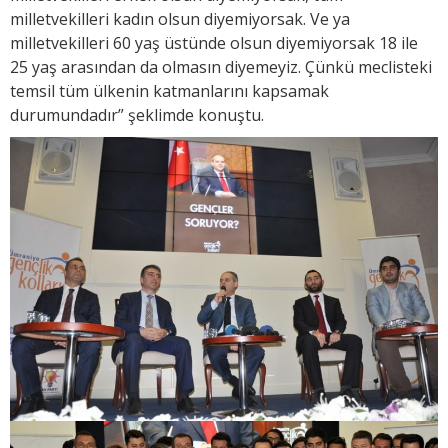
milletvekilleri kadın olsun diyemiyorsak. Ve ya
milletvekilleri 60 yaş üstünde olsun diyemiyorsak 18 ile
25 yaş arasından da olmasın diyemeyiz. Çünkü meclisteki
temsil tüm ülkenin katmanlarını kapsamak
durumundadır” şeklimde konuştu.