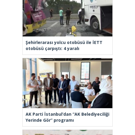
Şehirlerarası yolcu otobüsü ile İETT
otobüsü çarpıştı: 4 yaralı
AK Parti İstanbul’dan “AK Belediyeciliği
Yerinde Gör” programı