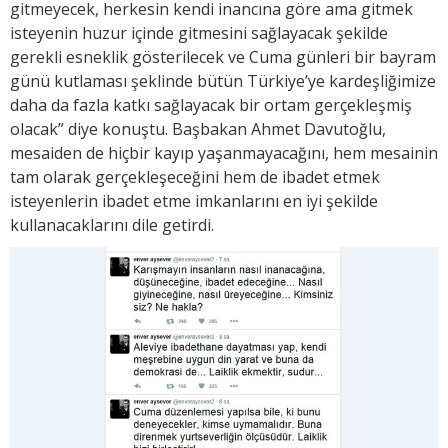
gitmeyecek, herkesin kendi inancına göre ama gitmek
isteyenin huzur içinde gitmesini sağlayacak şekilde
gerekli esneklik gösterilecek ve Cuma günleri bir bayram
günü kutlaması şeklinde bütün Türkiye’ye kardeşliğimize
daha da fazla katkı sağlayacak bir ortam gerçekleşmiş
olacak” diye konuştu. Başbakan Ahmet Davutoğlu,
mesaiden de hiçbir kayıp yaşanmayacağını, hem mesainin
tam olarak gerçekleşeceğini hem de ibadet etmek
isteyenlerin ibadet etme imkanlarını en iyi şekilde
kullanacaklarını dile getirdi.