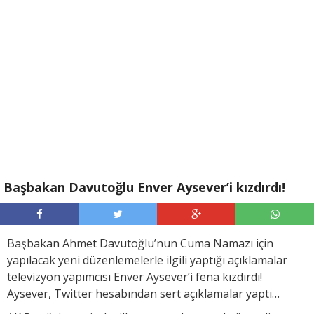
Başbakan Davutoğlu Enver Aysever’i kızdırdı!
Başbakan Ahmet Davutoğlu’nun Cuma Namazı için
yapılacak yeni düzenlemelerle ilgili yaptığı açıklamalar
televizyon yapımcısı Enver Aysever’i fena kızdırdı!
Aysever, Twitter hesabından sert açıklamalar yaptı…